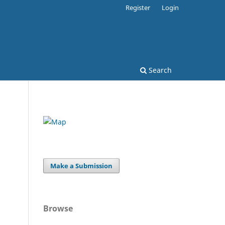
Register
Login
Search
Make a Submission
Browse