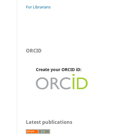
For Librarians
ORCID
Create your ORCID iD:
Latest publications