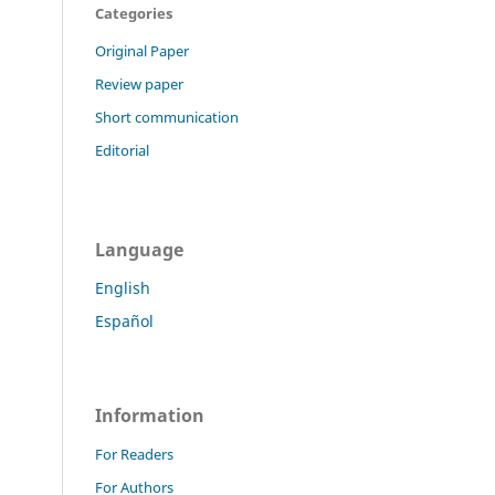
Categories
Original Paper
Review paper
Short communication
Editorial
Language
English
Español
Information
For Readers
For Authors