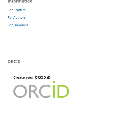
Information
For Readers
For Authors
For Librarians
ORCID
Create your ORCID iD: