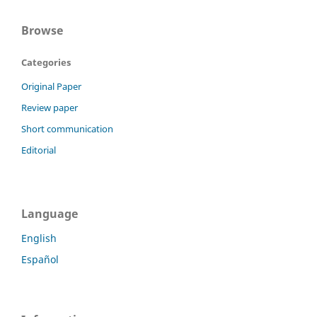
Browse
Categories
Original Paper
Review paper
Short communication
Editorial
Language
English
Español