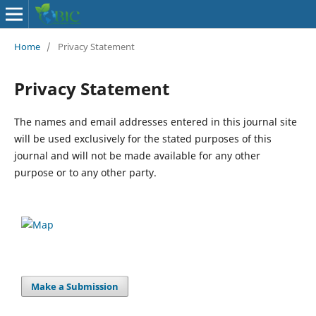
Home
/
Privacy Statement
Privacy Statement
The names and email addresses entered in this journal site
will be used exclusively for the stated purposes of this
journal and will not be made available for any other
purpose or to any other party.
Make a Submission