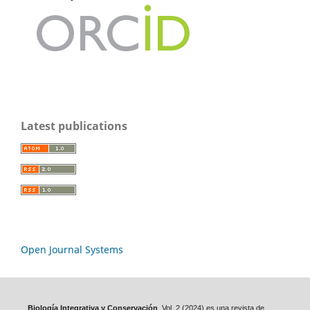
Latest publications
Open Journal Systems
Biología Integrativa y Conservación
, Vol. 2 (2024) es una revista de