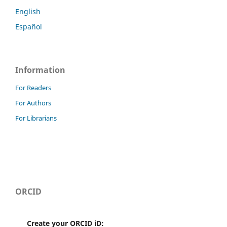
English
Español
Information
For Readers
For Authors
For Librarians
ORCID
Create your ORCID iD: