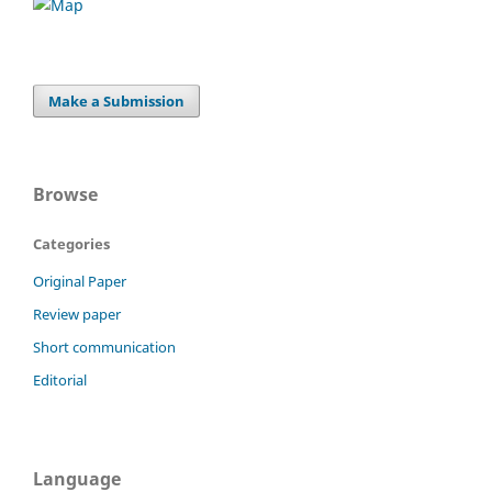
Make a Submission
Browse
Categories
Original Paper
Review paper
Short communication
Editorial
Language