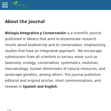
About the Journal
Biología Integrativa y Conservación
is a scientific journal
published in Mexico that aims to disseminate research
results about biodiversity and its conservation, emphasizing
studies that have an integrative approach. We encourage
submissions from all scientists in various areas such as
taxonomy, ecology, conservation, systematics, evolution,
macroecology, human dimensions of natural resources, and
landscape genetics, among others. The journal publishes
editorial and original articles, short communications, and
reviews in
Spanish and English
.