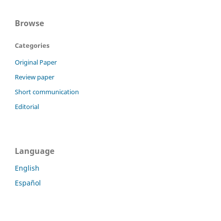
Browse
Categories
Original Paper
Review paper
Short communication
Editorial
Language
English
Español