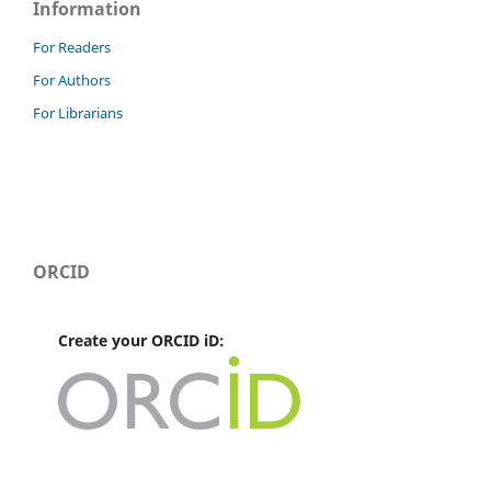
Information
For Readers
For Authors
For Librarians
ORCID
Create your ORCID iD: