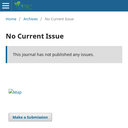
Home
/
Archives
/
No Current Issue
No Current Issue
This journal has not published any issues.
Make a Submission