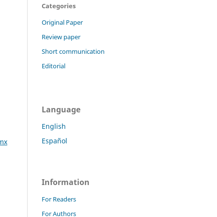
Categories
Original Paper
Review paper
Short communication
Editorial
Language
English
Español
mx
Information
For Readers
For Authors