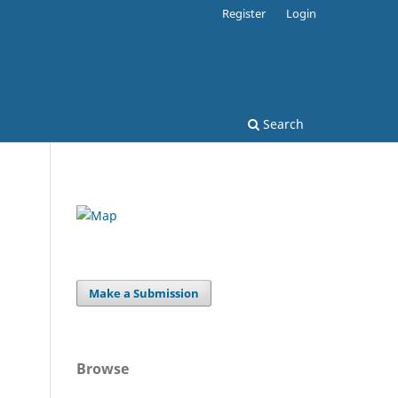
Register
Login
Search
Make a Submission
Browse