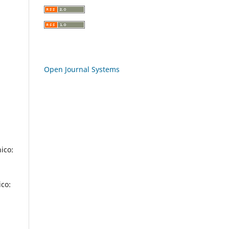
Open Journal Systems
ico:
co: