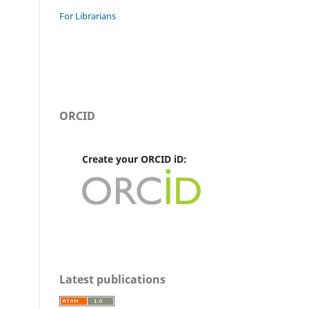
For Librarians
ORCID
Create your ORCID iD:
Latest publications