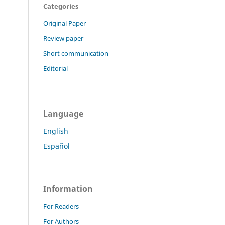
Categories
Original Paper
Review paper
Short communication
Editorial
Language
English
Español
Information
For Readers
For Authors