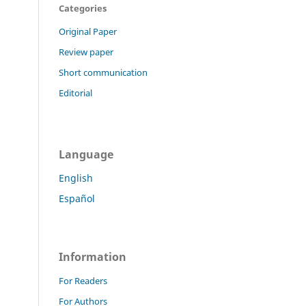
Categories
Original Paper
Review paper
Short communication
Editorial
Language
English
Español
Information
For Readers
For Authors