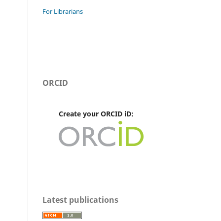
For Librarians
ORCID
Create your ORCID iD:
Latest publications